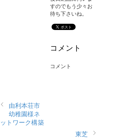
すのでもう少々お
待ち下さいね。
コメント
コメント
由利本荘市
幼稚園様ネ
ットワーク構築
東芝