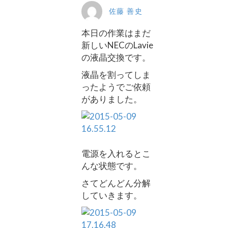
佐藤 善史
本日の作業はまだ
新しいNECのLavie
の液晶交換です。
液晶を割ってしま
ったようでご依頼
がありました。
電源を入れるとこ
んな状態です。
さてどんどん分解
していきます。