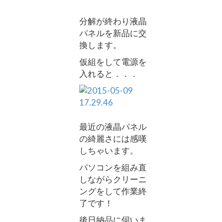
分解が終わり液晶
パネルを新品に交
換します。
仮組をして電源を
入れると．．．
最近の液晶パネル
の綺麗さには感嘆
しちゃいます。
パソコンを組み直
しながらクリーニ
ングをして作業終
了です！
後日納品に伺いま