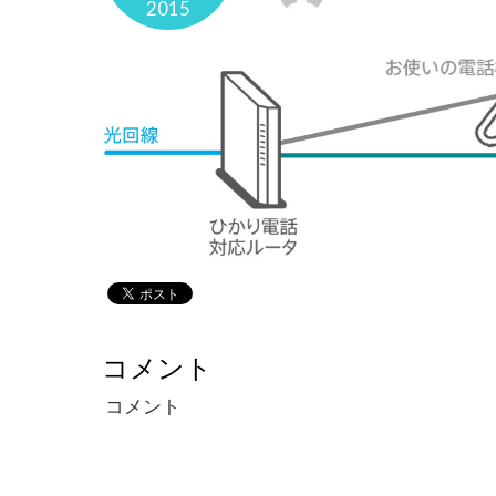
2015
コメント
コメント