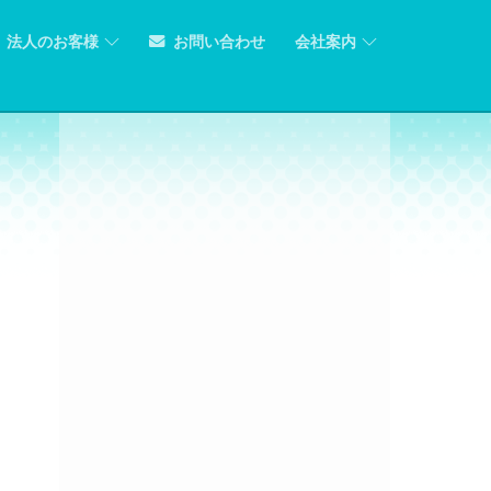
法人のお客様
お問い合わせ
会社案内