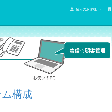
個人のお客様
テム構成