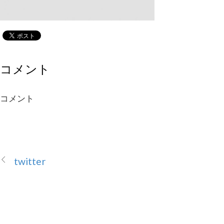
コメント
コメント
twitter