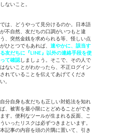
しないこと。
では、どうやって見分けるのか。日本語
が不自然、友だちの口調がいつもと違
う、突然金銭を求められる等、怪しい点
がひとつでもあれば、
速やかに、該当す
る友だちに『LINE』以外の連絡手段を使
って確認
しましょう。そこで、その人で
はないことがわかったら、不正ログイン
されていることを伝えてあげてくださ
い。
自分自身も友だちも正しい対処法を知れ
ば、被害を最小限にとどめることができ
ます。便利なツールが生まれる反面、こ
ういったリスクは必ずつきまといます。
本記事の内容を頭の片隅に置いて、引き