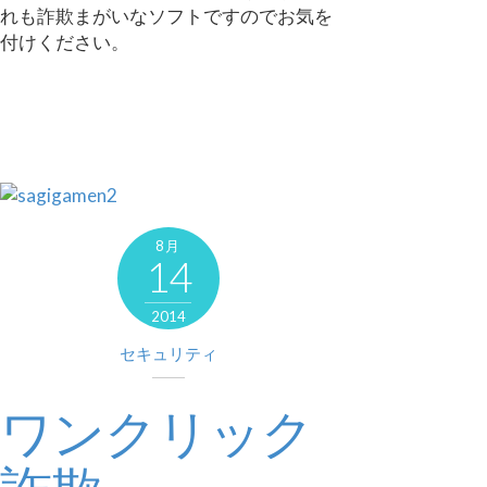
れも詐欺まがいなソフトですのでお気を
付けください。
8月
14
2014
セキュリティ
ワンクリック