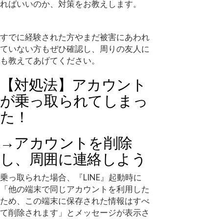
ればいいのか、対策をお教えします。
すでに経験された方やまだ被害にあわれ
ていない方もぜひ確認し、周りの友人に
も教えてあげてください。
【対処法】アカウント
が乗っ取られてしまっ
た！
→アカウントを削除
し、周囲に連絡しよう
乗っ取られた場合、『LINE』起動時に
「他の端末で同じアカウントを利用した
ため、この端末に保存された情報はすべ
て削除されます」とメッセージが表示さ