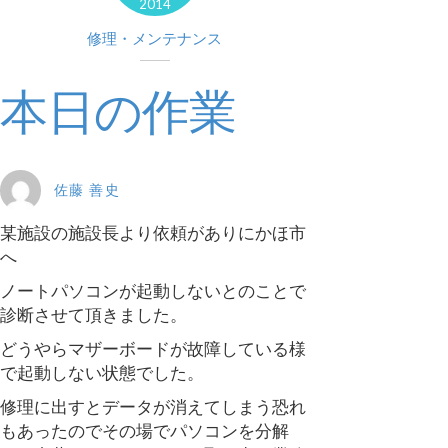
2014
修理・メンテナンス
本日の作業
佐藤 善史
某施設の施設長より依頼がありにかほ市
へ
ノートパソコンが起動しないとのことで
診断させて頂きました。
どうやらマザーボードが故障している様
で起動しない状態でした。
修理に出すとデータが消えてしまう恐れ
もあったのでその場でパソコンを分解