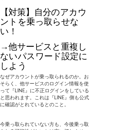
【対策】自分のアカウ
ントを乗っ取らせな
い！
→他サービスと重複し
ないパスワード設定に
しよう
なぜアカウントが乗っ取られるのか。お
そらく、他サービスのログイン情報を使
って『LINE』に不正ログインをしている
と思われます。これは『LINE』側も公式
に確認がとれているとのこと。
今乗っ取られていない方も、今後乗っ取