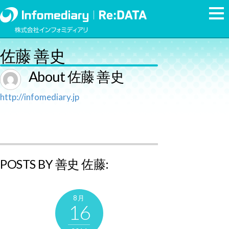
佐藤 善史
About
佐藤 善史
http://infomediary.jp
POSTS BY 善史 佐藤:
8月
16