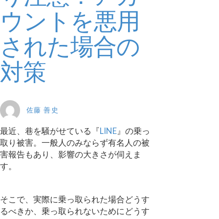
ウントを悪用
された場合の
対策
佐藤 善史
最近、巷を騒がせている『
LINE
』の乗っ
取り被害。一般人のみならず有名人の被
害報告もあり、影響の大きさが伺えま
す。
そこで、実際に乗っ取られた場合どうす
るべきか、乗っ取られないためにどうす