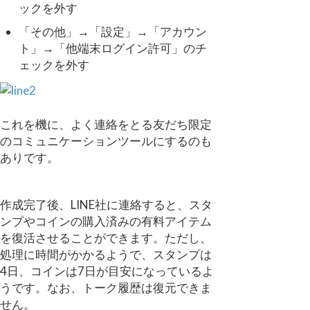
ックを外す
「その他」→「設定」→「アカウン
ト」→「他端末ログイン許可」のチ
ェックを外す
これを機に、よく連絡をとる友だち限定
のコミュニケーションツールにするのも
ありです。
作成完了後、LINE社に連絡すると、スタ
ンプやコインの購入済みの有料アイテム
を復活させることができます。ただし、
処理に時間がかかるようで、スタンプは
4日、コインは7日が目安になっているよ
うです。なお、トーク履歴は復元できま
せん。