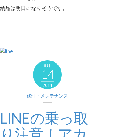
納品は明日になりそうです。
8月
14
2014
修理・メンテナンス
LINEの乗っ取
り注意！アカ