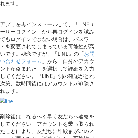
れます。
アプリを再インストールして、「LINEユ
ーザーログイン」から再ログインを試み
てもログインできない場合は、パスワー
ドを変更されてしまっている可能性が高
いです。残念ですが、『LINE』の「
お問
い合わせフォーム
」から「自分のアカウ
ントが盗まれた」を選択して詳細を入力
してください。『LINE』側の確認がとれ
次第、数時間後にはアカウントが削除さ
れます。
削除後は、なるべく早く友だちへ連絡を
してください。アカウントを乗っ取られ
たことにより、友だちに詐欺まがいのメ