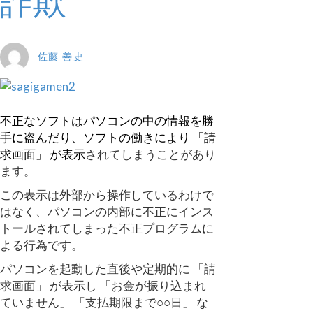
詐欺
佐藤 善史
不正なソフトはパソコンの中の情報を勝
手に盗んだり、ソフトの働きにより 「請
求画面」 が表示
されてしまうことがあり
ます。
この表示は外部から操作しているわけで
はなく、パソコンの内部に不正にインス
トールされてしまった不正プログラムに
よる行為です。
パソコンを起動した直後や定期的に 「請
求画面」 が表示し 「お金が振り込まれ
ていません」 「支払期限まで○○日」 な