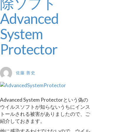
除ソフト
Advanced
System
Protector
佐藤 善史
Advanced System Protectorという偽の
ウイルスソフトが知らないうちにインス
トールされる被害がありましたので、ご
紹介しておきます。
他に感染するわけではないので、ウイル