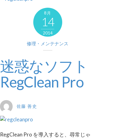
8月
14
2014
修理・メンテナンス
迷惑なソフト
RegClean Pro
佐藤 善史
RegClean Pro を導入すると、尋常じゃ