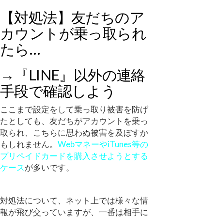
【対処法】友だちのア
カウントが乗っ取られ
たら…
→『LINE』以外の連絡
手段で確認しよう
ここまで設定をして乗っ取り被害を防げ
たとしても、友だちがアカウントを乗っ
取られ、こちらに思わぬ被害を及ぼすか
もしれません。
WebマネーやiTunes等の
プリペイドカードを購入させようとする
ケース
が多いです。
対処法について、ネット上では様々な情
報が飛び交っていますが、一番は相手に