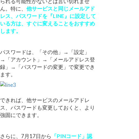
られる可能性がないとは言い切れませ
ん。特に、
他サービスと同じメールアド
レス、パスワードを『LINE』に設定して
いる方は、すぐに変えることをおすすめ
します。
パスワードは、「その他」→「設定」
→「アカウント」→「メールアドレス登
録」→「パスワードの変更」で変更でき
ます。
できれば、他サービスのメールアドレ
ス、パスワードも変更しておくと、より
強固にできます。
さらに、7月17日から
「PINコード」認