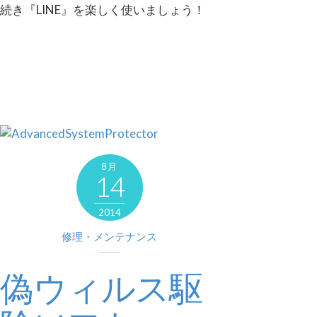
続き『LINE』を楽しく使いましょう！
8月
14
2014
修理・メンテナンス
偽ウィルス駆