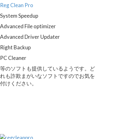
Reg Clean Pro
System Speedup
Advanced File optimizer
Advanced Driver Updater
Right Backup
PC Cleaner
等のソフトも提供しているようです。ど
れも詐欺まがいなソフトですのでお気を
付けください。