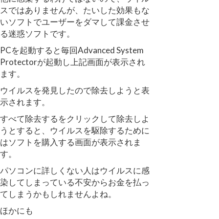
スではありませんが、たいした効果もな
いソフトでユーザーをダマして課金させ
る迷惑ソフトです。
PCを起動すると毎回Advanced System
Protectorが起動し上記画面が表示され
ます。
ウイルスを発見したので除去しようと表
示されます。
すべて除去するをクリックして除去しよ
うとすると、ウイルスを駆除するために
はソフトを購入する画面が表示されま
す。
パソコンに詳しくない人はウイルスに感
染してしまっている不安からお金を払っ
てしまうかもしれませんよね。
ほかにも