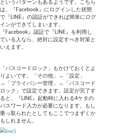
というパターンもあるようです。こちら
は、『Facebook』にログインした状態
で『LINE』の認証ができれば簡単にログ
インができてしまいます。
『Facebook』認証で『LINE』を利用し
ている人なら、絶対に設定すべき対策と
いえます。
「パスコードロック」もかけておくとよ
りよいです。「その他」→「設定」
→「プライバシー管理」→「パスコード
ロック」で設定できます。設定が完了す
ると、『LINE』起動時に入れる4ケタの
パスワード入力が必要になります。もし
乗っ取られたとしてもここでつまずくか
もしれません。