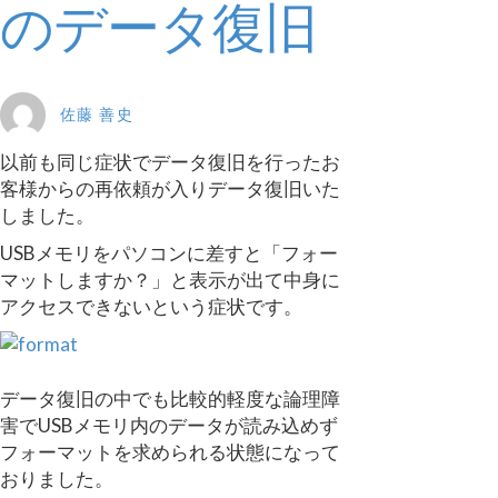
のデータ復旧
佐藤 善史
以前も同じ症状でデータ復旧を行ったお
客様からの再依頼が入りデータ復旧いた
しました。
USBメモリをパソコンに差すと「フォー
マットしますか？」と表示が出て中身に
アクセスできないという症状です。
データ復旧の中でも比較的軽度な論理障
害でUSBメモリ内のデータが読み込めず
フォーマットを求められる状態になって
おりました。