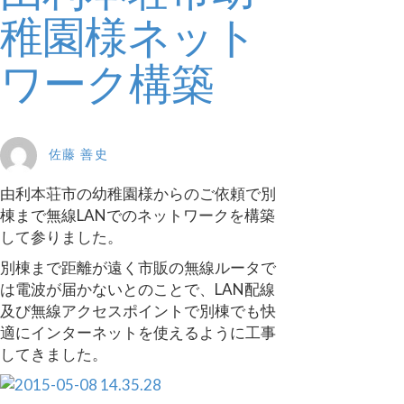
稚園様ネット
ワーク構築
佐藤 善史
由利本荘市の幼稚園様からのご依頼で別
棟まで無線LANでのネットワークを構築
して参りました。
別棟まで距離が遠く市販の無線ルータで
は電波が届かないとのことで、LAN配線
及び無線アクセスポイントで別棟でも快
適にインターネットを使えるように工事
してきました。