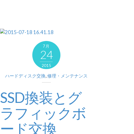
7月
24
2015
ハードディスク交換
,
修理・メンテナンス
SSD換装とグ
ラフィックボ
ード交換