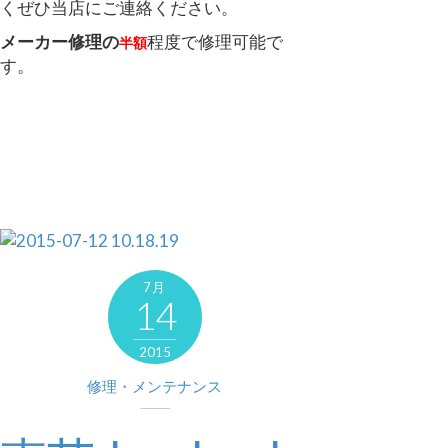
くぜひ当店にご連絡ください。
メーカー修理の
程度で修理可能で
半額
す。
7月
14
2015
修理・メンテナンス