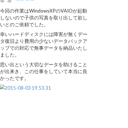
今回の作業はWindowsXPのVAIOが起動
しないので子供の写真を取り出して欲し
いとのご依頼でした。
幸いハードディスクには障害が無くデー
タ復旧より費用の少ないデータバックア
ップでの対応で無事データを納品いたし
ました。
思い出という大切なデータを助けること
が出来き、この仕事をしていて本当に良
かったです。