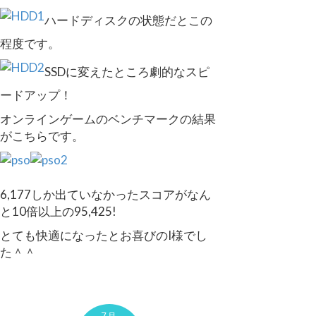
ハードディスクの状態だとこの
程度です。
SSDに変えたところ劇的なスピ
ードアップ！
オンラインゲームのベンチマークの結果
がこちらです。
6,177しか出ていなかったスコアがなん
と10倍以上の95,425!
とても快適になったとお喜びのI様でし
た＾＾