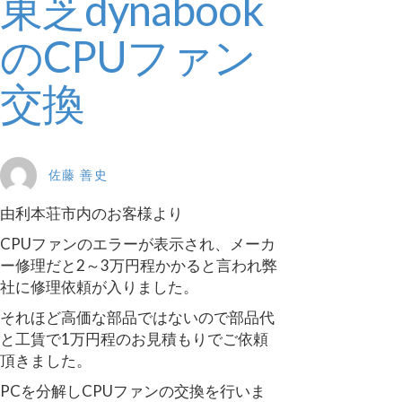
東芝dynabook
のCPUファン
交換
佐藤 善史
由利本荘市内のお客様より
CPUファンのエラーが表示され、メーカ
ー修理だと2～3万円程かかると言われ弊
社に修理依頼が入りました。
それほど高価な部品ではないので部品代
と工賃で1万円程のお見積もりでご依頼
頂きました。
PCを分解しCPUファンの交換を行いま