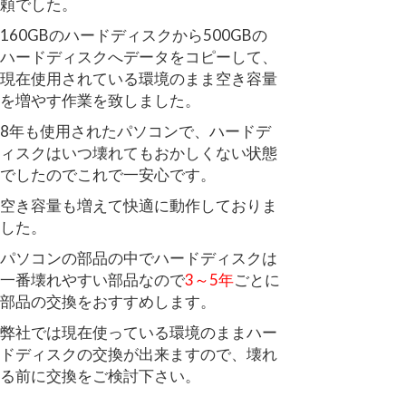
頼でした。
160GBのハードディスクから500GBの
ハードディスクへデータをコピーして、
現在使用されている環境のまま空き容量
を増やす作業を致しました。
8年も使用されたパソコンで、ハードデ
ィスクはいつ壊れてもおかしくない状態
でしたのでこれで一安心です。
空き容量も増えて快適に動作しておりま
した。
パソコンの部品の中でハードディスクは
一番壊れやすい部品なので
3～5年
ごとに
部品の交換をおすすめします。
弊社では現在使っている環境のままハー
ドディスクの交換が出来ますので、壊れ
る前に交換をご検討下さい。