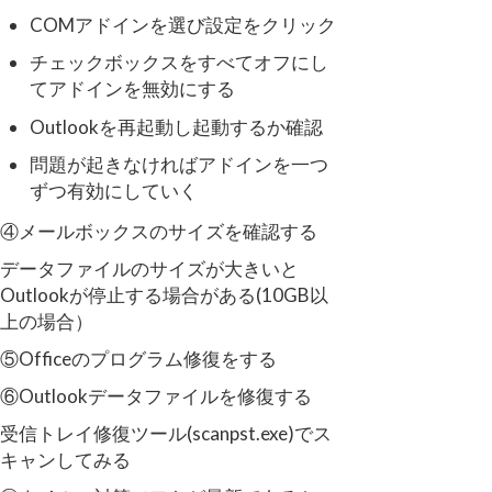
COMアドインを選び設定をクリック
チェックボックスをすべてオフにし
てアドインを無効にする
Outlookを再起動し起動するか確認
問題が起きなければアドインを一つ
ずつ有効にしていく
④メールボックスのサイズを確認する
データファイルのサイズが大きいと
Outlookが停止する場合がある(10GB以
上の場合）
⑤Officeのプログラム修復をする
⑥Outlookデータファイルを修復する
受信トレイ修復ツール(scanpst.exe)でス
キャンしてみる