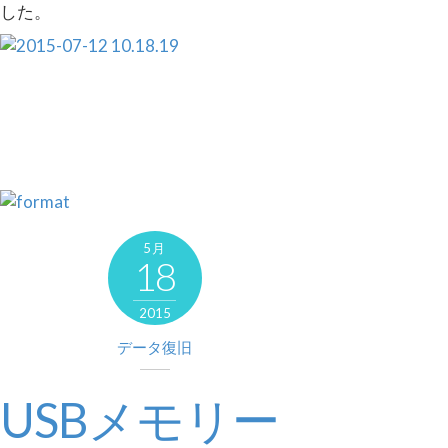
した。
5月
18
2015
データ復旧
USBメモリー