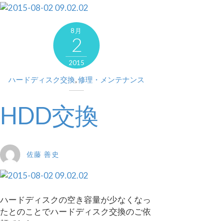
8月
2
2015
ハードディスク交換
,
修理・メンテナンス
HDD交換
佐藤 善史
ハードディスクの空き容量が少なくなっ
たとのことでハードディスク交換のご依