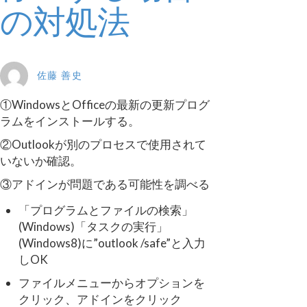
の対処法
佐藤 善史
①WindowsとOfficeの最新の更新プログ
ラムをインストールする。
②Outlookが別のプロセスで使用されて
いないか確認。
③アドインが問題である可能性を調べる
「プログラムとファイルの検索」
(Windows)「タスクの実行」
(Windows8)に”outlook /safe”と入力
しOK
ファイルメニューからオプションを
クリック、アドインをクリック