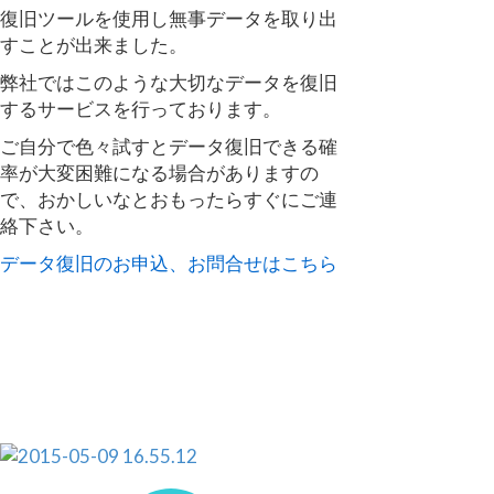
復旧ツールを使用し無事データを取り出
すことが出来ました。
弊社ではこのような大切なデータを復旧
するサービスを行っております。
ご自分で色々試すとデータ復旧できる確
率が大変困難になる場合がありますの
で、おかしいなとおもったらすぐにご連
絡下さい。
データ復旧のお申込、お問合せはこちら