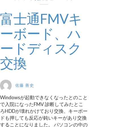
富士通FMVキ
ーボード、ハ
ードディスク
交換
佐藤 善史
Windowsが起動できなくなったとのこと
で入院になったFMV 診断してみたとこ
ろHDDが壊れかけており交換、キーボー
ドも押しても反応が鈍いキーがあり交換
することになりました。 パソコンの中の