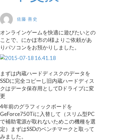
佐藤 善史
オンラインゲームを快適に遊びたいとの
ことで、にかほ市のI様よりご依頼があ
りパソコンをお預かりしました。
まずは内蔵ハードディスクのデータを
SSDに完全コピーし旧内蔵ハードディス
クはデータ保存用としてDドライブに変
更
4年前のグラフィックボードを
GeForce750Tiに入替して（スリム型PC
で補助電源が取れないためこの機種を選
定）まずはSSDのベンチマークと取って
みました。