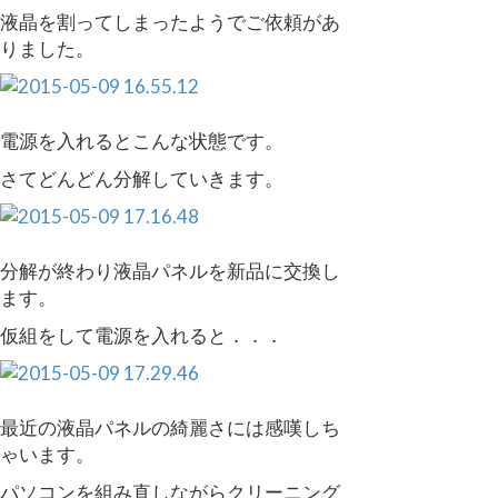
液晶を割ってしまったようでご依頼があ
りました。
電源を入れるとこんな状態です。
さてどんどん分解していきます。
分解が終わり液晶パネルを新品に交換し
ます。
仮組をして電源を入れると．．．
最近の液晶パネルの綺麗さには感嘆しち
ゃいます。
パソコンを組み直しながらクリーニング