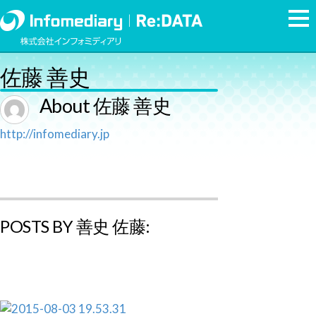
佐藤 善史
About
佐藤 善史
http://infomediary.jp
POSTS BY 善史 佐藤: