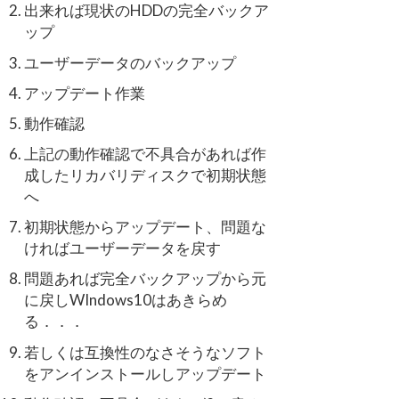
出来れば現状のHDDの完全バックア
ップ
ユーザーデータのバックアップ
アップデート作業
動作確認
上記の動作確認で不具合があれば作
成したリカバリディスクで初期状態
へ
初期状態からアップデート、問題な
ければユーザーデータを戻す
問題あれば完全バックアップから元
に戻しWIndows10はあきらめ
る．．．
若しくは互換性のなさそうなソフト
をアンインストールしアップデート