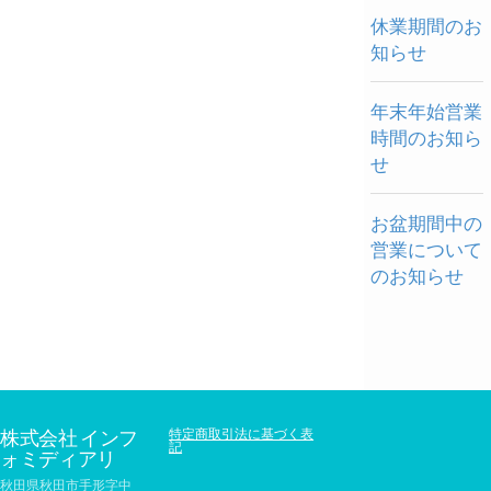
休業期間のお
知らせ
年末年始営業
時間のお知ら
せ
お盆期間中の
営業について
のお知らせ
株式会社 インフ
特定商取引法に基づく表
記
ォミディアリ
秋田県秋田市手形字中