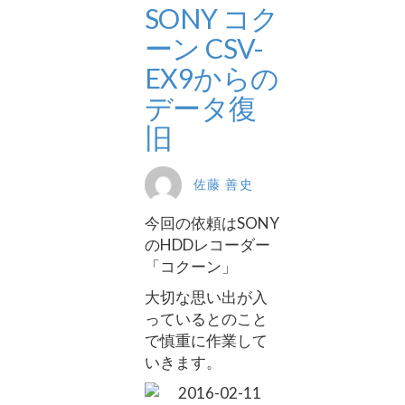
SONY コク
ーン CSV-
EX9からの
データ復
旧
佐藤 善史
今回の依頼はSONY
のHDDレコーダー
「コクーン」
大切な思い出が入
っているとのこと
で慎重に作業して
いきます。