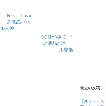
NEC Lavie
の液晶パネ
ル交換
SONY VAIO
の液晶パネ
ル交換
最近の投稿
【新サービス