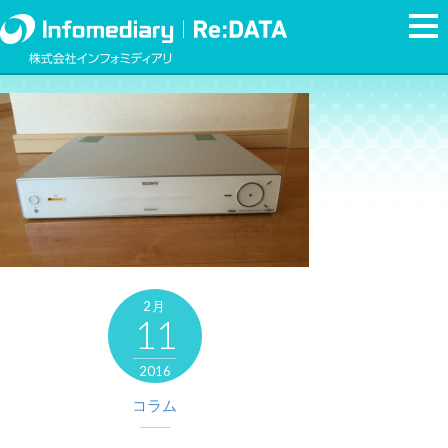
2月
11
2016
コラム