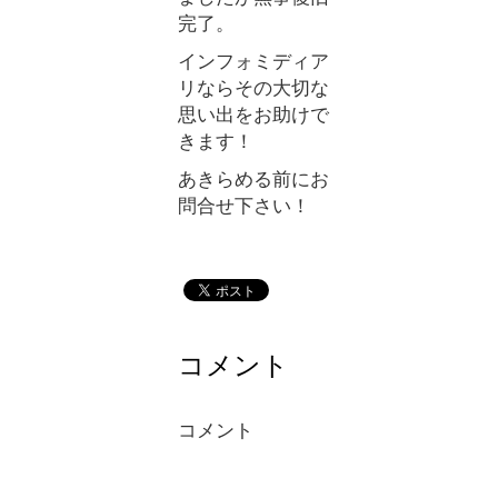
完了。
インフォミディア
リならその大切な
思い出をお助けで
きます！
あきらめる前にお
問合せ下さい！
コメント
コメント