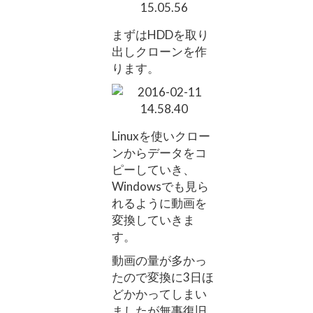
まずはHDDを取り
出しクローンを作
ります。
Linuxを使いクロー
ンからデータをコ
ピーしていき、
Windowsでも見ら
れるように動画を
変換していきま
す。
動画の量が多かっ
たので変換に3日ほ
どかかってしまい
ましたが無事復旧