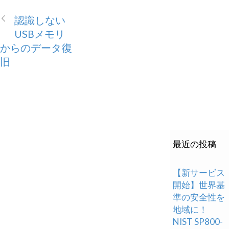
認識しない
USBメモリ
からのデータ復
旧
最近の投稿
【新サービス
開始】世界基
準の安全性を
地域に！
NIST SP800-