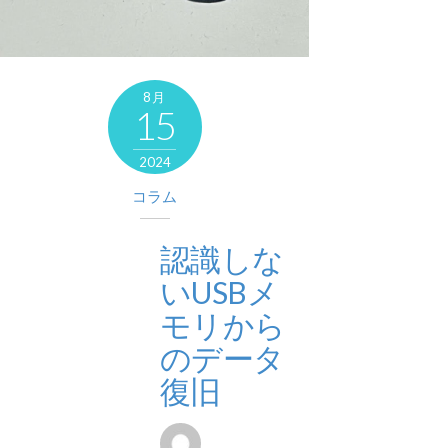
8月
15
2024
コラム
認識しな
いUSBメ
モリから
のデータ
復旧