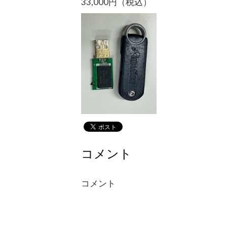
33,000円（税込）
コメント
コメント