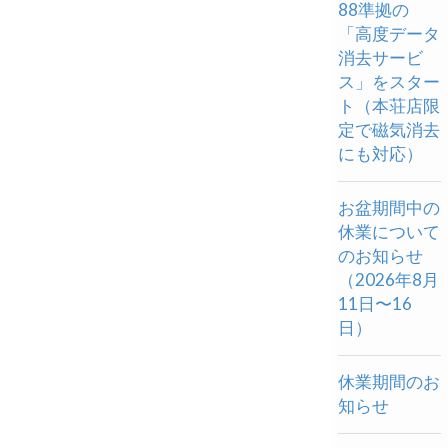
88準拠の
「高度データ
消去サービ
ス」をスター
ト（本荘店限
定で磁気消去
にも対応）
お盆期間中の
休業について
のお知らせ
（2026年8月
11日〜16
日）
休業期間のお
知らせ