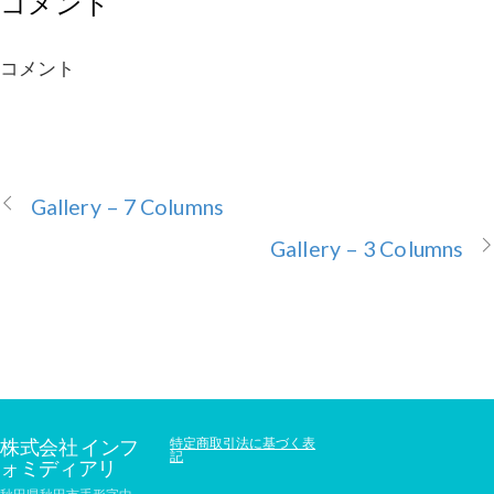
コメント
コメント
Gallery – 7 Columns
Gallery – 3 Columns
株式会社 インフ
特定商取引法に基づく表
記
ォミディアリ