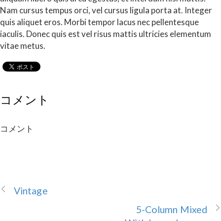
Nam cursus tempus orci, vel cursus ligula porta at. Integer
quis aliquet eros. Morbi tempor lacus nec pellentesque
iaculis. Donec quis est vel risus mattis ultricies elementum
vitae metus.
コメント
コメント
Vintage
5-Column Mixed