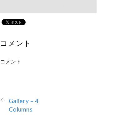
コメント
コメント
Gallery – 4
Columns