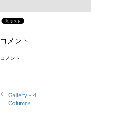
コメント
コメント
Gallery – 4
Columns