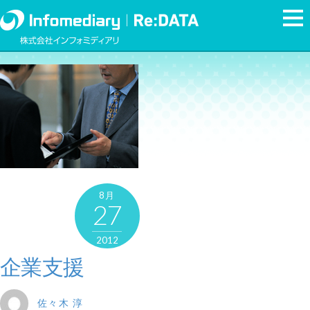
8月
27
2012
企業支援
佐々木 淳