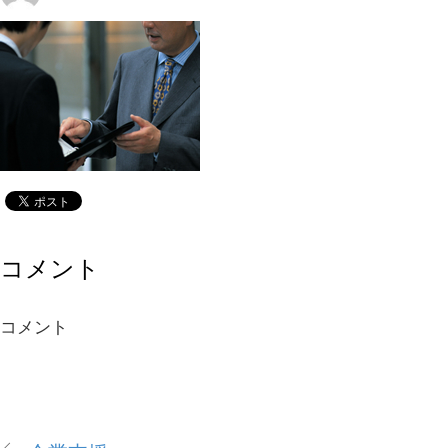
コメント
コメント