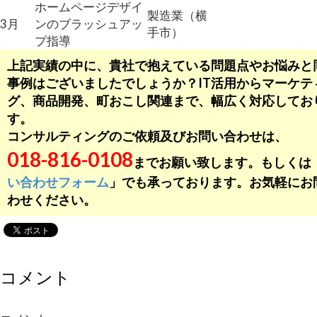
ホームページデザイ
製造業（横
3月
ンのブラッシュアッ
手市）
プ指導
上記実績の中に、貴社で抱えている問題点やお悩みと
事例はございましたでしょうか？IT活用からマーケテ
グ、商品開発、町おこし関連まで、幅広く対応してお
す。
コンサルティングのご依頼及びお問い合わせは、
018-816-0108
までお願い致します。もしくは
い合わせフォーム
」でも承っております。お気軽にお
わせください。
コメント