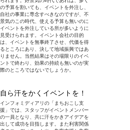
られます。好景気の時代であれば、多く
の予算を割いても、イベントを外注し、
自社の事業に専念すべきなのですが、不
景気のこの時代、使える予算も無いのに
イベントを外注している所が多いように
見受けられます。イベント会社の目的
は、イベントを無事終了させ、代価を得
るところにあり、決して地域振興ではあ
りません。当然結果はその場限りのイベ
ントで終わり、効果の持続も無いのが実
際のところではないでしょうか。
自ら汗をかくイベントを！
インフォミディアリの「まちおこし支
援」では、スタッフがイベントメンバー
の一員となり、共に汗をかきアイデアを
出して成功を目指します。また利害関係