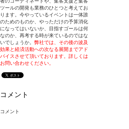
者のコーディネートや、集客支援と集客
ツールの開発も業務のひとつと考えてお
ります。今やっているイベントは一体誰
のためのものか、やっただけの予算消化
になってはいないか、目指すゴールは何
なのか、再考する時が来ているのではな
いでしょうか。
弊社では、その後の波及
効果と経済活動への次なる展開までアド
バイスさせて頂いております。詳しくは
お問い合わせください。
コメント
コメント