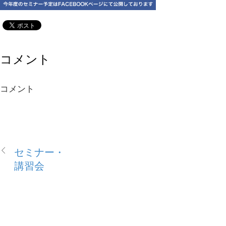
コメント
コメント
セミナー・
講習会