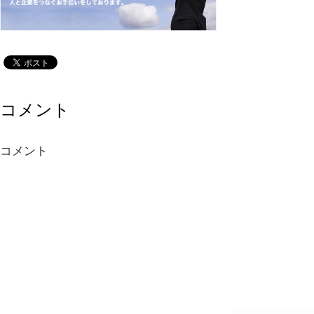
コメント
コメント