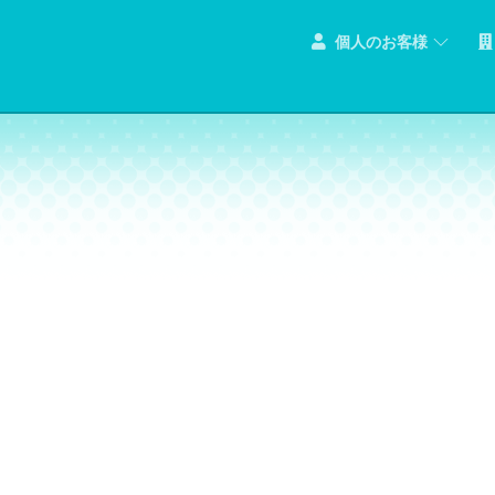
個人のお客様