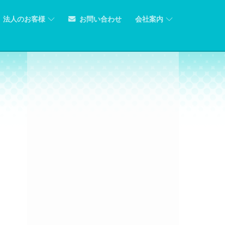
法人のお客様
お問い合わせ
会社案内