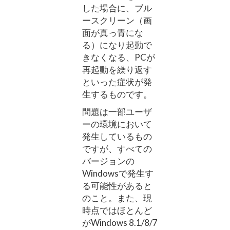
した場合に、ブル
ースクリーン（画
面が真っ青にな
る）になり起動で
きなくなる、PCが
再起動を繰り返す
といった症状が発
生するものです。
問題は一部ユーザ
ーの環境において
発生しているもの
ですが、すべての
バージョンの
Windowsで発生す
る可能性があると
のこと。また、現
時点ではほとんど
がWindows 8.1/8/7