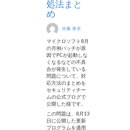
処法まと
め
佐藤 善史
マイクロソフト8月
の月例パッチが原
因でPCが起動しな
くなるなどの不具
合が発生している
問題について、対
応方法のまとめを
セキュリティチー
ムの公式ブログで
公開した様です。
この問題は、8月13
日に公開した更新
プログラムを適用