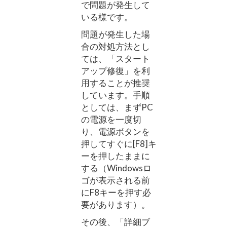
で問題が発生して
いる様です。
問題が発生した場
合の対処方法とし
ては、「スタート
アップ修復」を利
用することが推奨
しています。手順
としては、まずPC
の電源を一度切
り、電源ボタンを
押してすぐに[F8]キ
ーを押したままに
する（Windowsロ
ゴが表示される前
にF8キーを押す必
要があります）。
その後、「詳細ブ