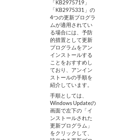
「KB2975719」
「KB2975331」の
4つの更新プログラ
ムが適用されてい
る場合には、予防
的措置として更新
プログラムをアン
インストールする
ことをおすすめし
ており、アンイン
ストールの手順を
紹介しています。
手順としては、
Windows Updateの
画面で左下の「イ
ンストールされた
更新プログラム」
をクリックして、