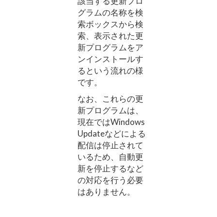
該当する更新プロ
グラムの名称を検
索ボックスから検
索、表示された更
新プログラムをア
ンインストールす
るという流れの様
です。
なお、これらの更
新プログラムは、
現在ではWindows
Updateなどによる
配信は停止されて
いるため、自動更
新を停止するなど
の対応を行う必要
はありません。