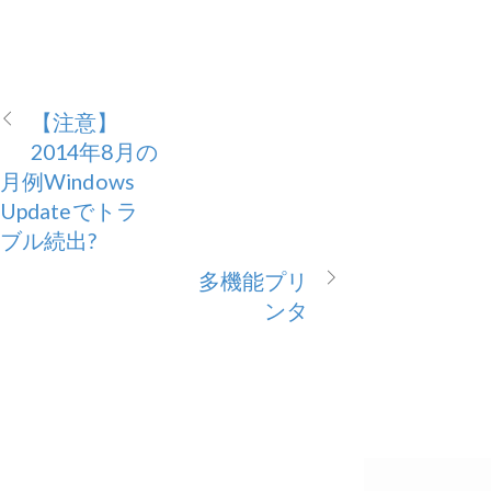
【注意】
2014年8月の
月例Windows
Updateでトラ
ブル続出?
多機能プリ
ンタ