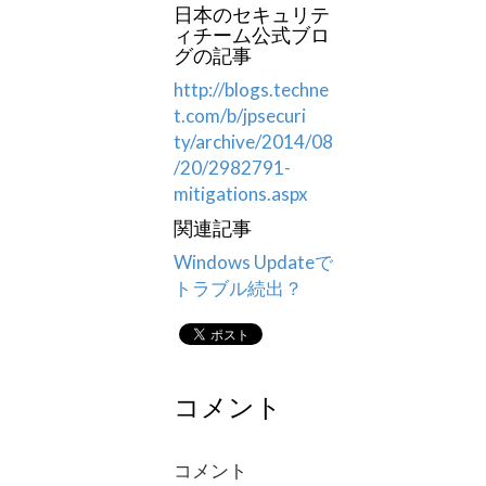
日本のセキュリテ
ィチーム公式ブロ
グの記事
http://blogs.techne
t.com/b/jpsecuri
ty/archive/2014/08
/20/2982791-
mitigati
ons.aspx
関連記事
Windows Updateで
トラブル続出？
コメント
コメント