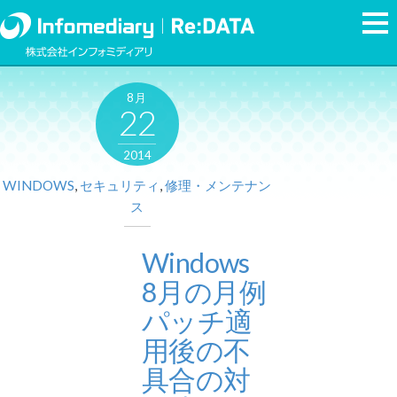
8月
22
2014
WINDOWS
,
セキュリティ
,
修理・メンテナン
ス
Windows
8月の月例
パッチ適
用後の不
具合の対