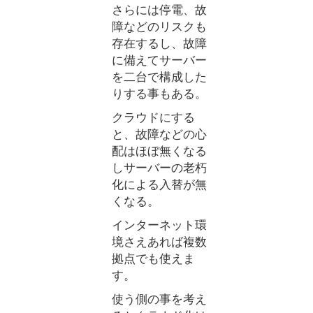
さらには停電、故
障などのリスクも
存在するし、故障
に備えてサーバー
を二台で構成した
りする事もある。
クラウドにする
と、故障などの心
配はほぼ無くなる
しサーバーの老朽
化による入替が無
くなる。
インターネット環
境さえあれば複数
拠点でも使えま
す。
使う側の事を考え