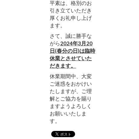
平素は、格別のお
引き立ていただき
厚くお礼申し上げ
ます。
さて、誠に勝手な
がら
2024年3月20
日(春分の日)は臨時
休業とさせていた
だきます。
休業期間中、大変
ご迷惑をおかけい
たしますが、ご理
解とご協力を賜り
ますようよろしく
お願いいたしま
す。