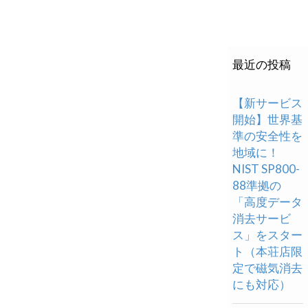
最近の投稿
【新サービス
開始】世界基
準の安全性を
地域に！
NIST SP800-
88準拠の
「高度データ
消去サービ
ス」をスター
ト（本荘店限
定で磁気消去
にも対応）