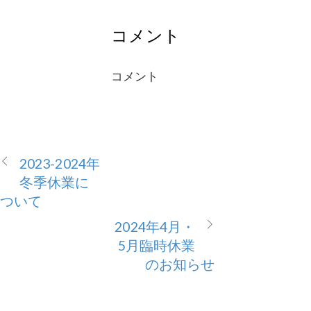
コメント
コメント
2023-2024年
冬季休業に
ついて
2024年4月・
5月臨時休業
のお知らせ