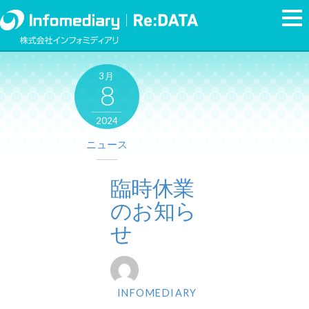
3月
8
2024
ニュース
臨時休業
のお知ら
せ
INFOMEDIARY