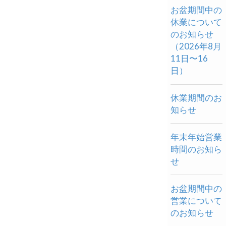
お盆期間中の
休業について
のお知らせ
（2026年8月
11日〜16
日）
休業期間のお
知らせ
年末年始営業
時間のお知ら
せ
お盆期間中の
営業について
のお知らせ