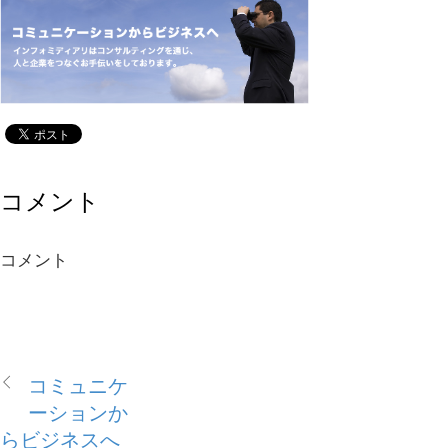
コメント
コメント
コミュニケ
ーションか
らビジネスへ