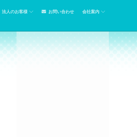
法人のお客様
お問い合わせ
会社案内