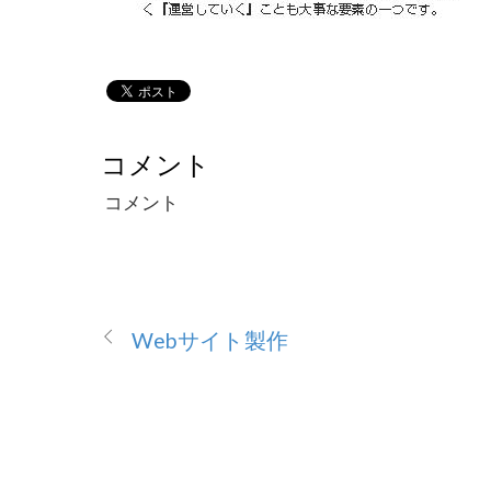
コメント
コメント
Webサイト製作