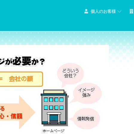
個人のお客様