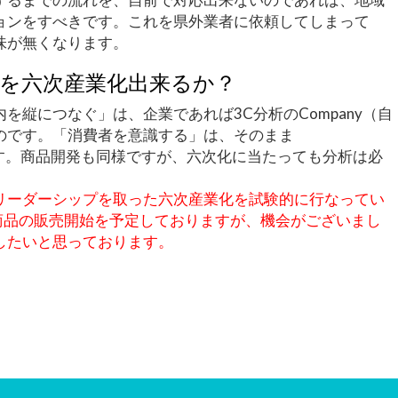
ョンをすべきです。これを県外業者に依頼してしまって
味が無くなります。
を六次産業化出来るか？
を縦につなぐ」は、企業であれば3C分析のCompany（自
のです。「消費者を意識する」は、そのまま
）です。商品開発も同様ですが、六次化に当たっても分析は必
リーダーシップを取った六次産業化を試験的に行なってい
る商品の販売開始を予定しておりますが、機会がございまし
したいと思っております。