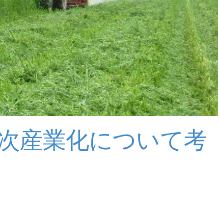
次産業化について考