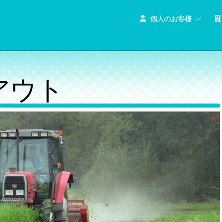
個人のお客様
アウト