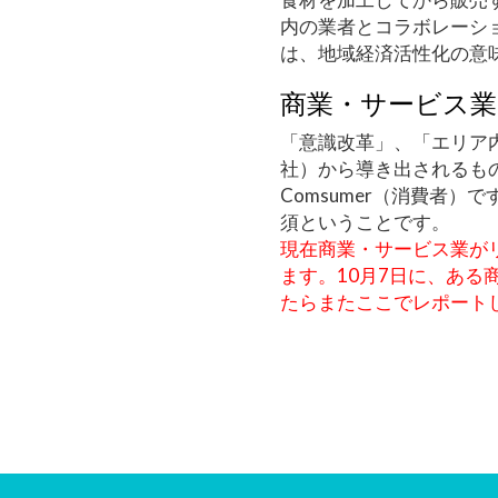
内の業者とコラボレーシ
は、地域経済活性化の意
商業・サービス業
「意識改革」、「エリア内
社）から導き出されるも
Comsumer（消費者
須ということです。
現在商業・サービス業が
ます。10月7日に、あ
たらまたここでレポート