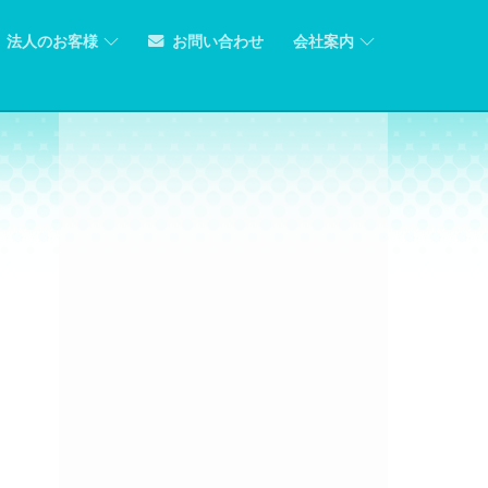
法人のお客様
お問い合わせ
会社案内