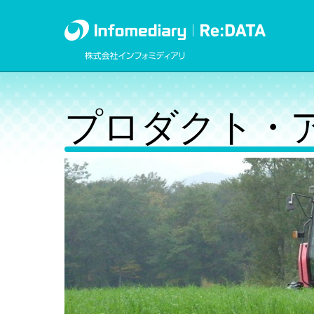
プロダクト・