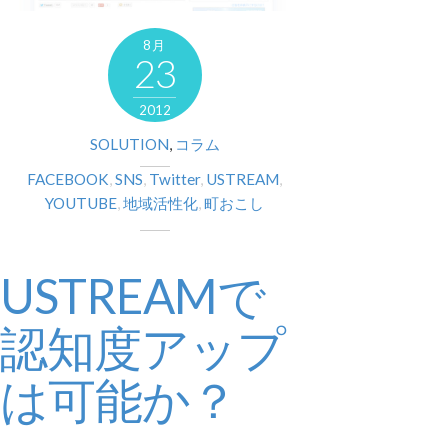
8月
23
2012
SOLUTION
,
コラム
FACEBOOK
,
SNS
,
Twitter
,
USTREAM
,
YOUTUBE
,
地域活性化
,
町おこし
USTREAMで
認知度アップ
は可能か？