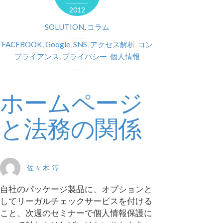
2012
SOLUTION
,
コラム
FACEBOOK
,
Google
,
SNS
,
アクセス解析
,
コン
プライアンス
,
プライバシー
,
個人情報
ホームページ
と法務の関係
佐々木 淳
自社のパッケージ製品に、オプションと
してリーガルチェックサービスを付ける
こと、次週のセミナーで個人情報保護に