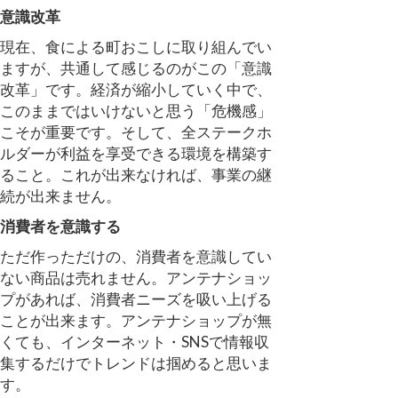
意識改革
現在、食による町おこしに取り組んでい
ますが、共通して感じるのがこの「意識
改革」です。経済が縮小していく中で、
このままではいけないと思う「危機感」
こそが重要です。そして、全ステークホ
ルダーが利益を享受できる環境を構築す
ること。これが出来なければ、事業の継
続が出来ません。
消費者を意識する
ただ作っただけの、消費者を意識してい
ない商品は売れません。アンテナショッ
プがあれば、消費者ニーズを吸い上げる
ことが出来ます。アンテナショップが無
くても、インターネット・SNSで情報収
集するだけでトレンドは掴めると思いま
す。