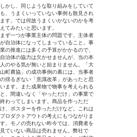
しかし、同じような取り組みをしていて
も、うまくいっていない事例も散見され
ます。では何故うまくいかないのかを考
えてみたいと思います。
まず一つが事業主体の問題です。主体者
が自治体になってしまっていること。事
業の推進には多くの予算がかかるので、
自治体の協力は欠かせませんが、当の本
人のやる気が無いと始まりません。「大
山町農協」の成功事例の裏には、当事者
の揺るぎない「意識改革」があったと思
います。また成果物で物事を考えられる
と、間違いなく「やっただけ」の事業で
終わってしまいます。商品を作っただ
け、ポスターを作っただけなど。これは
プロダクトアウトの考えにもつながりま
す。モノの売れない昨今では、消費者を
見ていない商品は売れません。弊社で