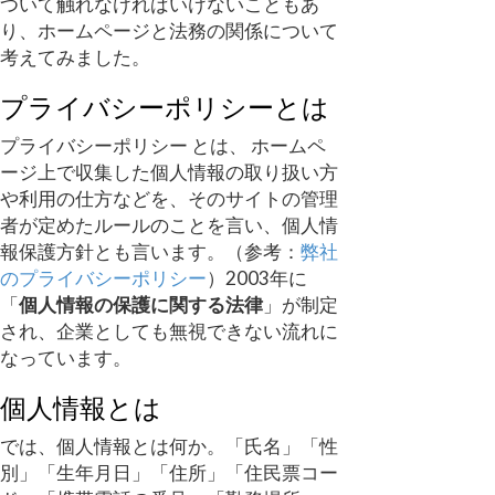
ついて触れなければいけないこともあ
り、ホームページと法務の関係について
考えてみました。
プライバシーポリシーとは
プライバシーポリシー とは、 ホームペ
ージ上で収集した個人情報の取り扱い方
や利用の仕方などを、そのサイトの管理
者が定めたルールのことを言い、個人情
報保護方針とも言います。（参考：
弊社
のプライバシーポリシー
）2003年に
「
個人情報の保護に関する法律
」が制定
され、企業としても無視できない流れに
なっています。
個人情報とは
では、個人情報とは何か。「氏名」「性
別」「生年月日」「住所」「住民票コー