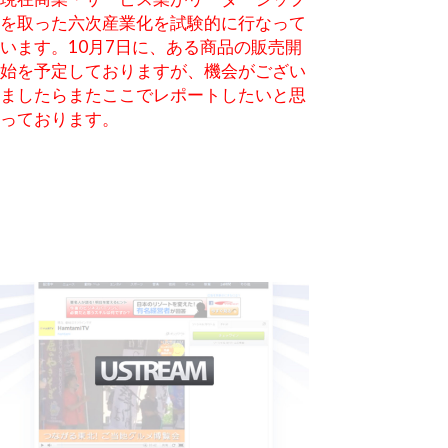
を取った六次産業化を試験的に行なって
います。10月7日に、ある商品の販売開
始を予定しておりますが、機会がござい
ましたらまたここでレポートしたいと思
っております。