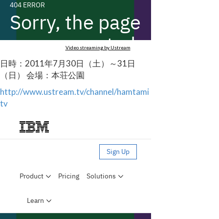
Video streaming by Ustream
日時：2011年7月30日（土）～31日
（日） 会場：本荘公園
http://www.ustream.tv/channel/hamtami
tv