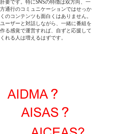
肝要です。特にSNSの特徴は双方向、一
方通行のコミュニケーションではせっか
くのコンテンツも面白くはありません。
ユーザーと対話しながら、一緒に番組を
作る感覚で運営すれば、自ずと応援して
くれる人は増えるはずです。