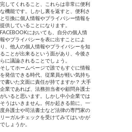
完してくれること、これらは非常に便利
な機能です。しかし裏を返すと、便利さ
と引換に個人情報やプライバシー情報を
提供していることになります。
FACEBOOKにおいても、自分の個人情
報やプライバシーを表に出すことによ
り、他人の個人情報やプライバシーを知
ることが出来るという面があり、今後さ
らに議論されることでしょう。
そしてホームページで誰でもすぐに情報
を発信できる時代、従業員が軽い気持ち
で書いた文面に責任が持てますか？ 大手
企業であれば、法務担当者や顧問弁護士
がいると思います。しかし中小企業では
そうはいきません。何か起きる前に、一
度弁護士や司法書士など法律の専門家の
リーガルチェックを受けてみてはいかが
でしょうか。