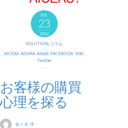
8月
23
2012
SOLUTION
,
コラム
AICEAS
,
AIDMA
,
AISAS
,
FACEBOOK
,
SNS
,
Twitter
お客様の購買
心理を探る
佐々木 淳