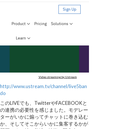
Video streaming by Ustream
http://www.ustream.tv/channel/live5ban
do
このLIVEでも、TwitterやFACEBOOKと
の連携の必要性を感じました。モデレー
ターがいかに煽ってチャットに巻き込む
か、そしてそこからいかに集客するかが