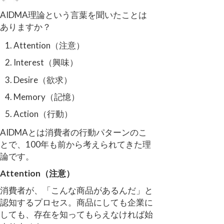
AIDMA理論という言葉を聞いたことは
ありますか？
Attention（注意）
Interest（興味）
Desire（欲求）
Memory（記憶）
Action（行動）
AIDMAとは消費者の行動パターンのこ
とで、100年も前から考えられてきた理
論です。
Attention（注意）
消費者が、「こんな商品があるんだ」と
認知するプロセス。商品にしても企業に
しても、存在を知ってもらえなければ始