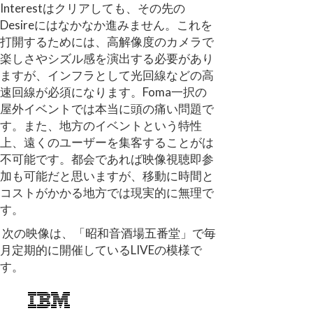
Interestはクリアしても、その先の
Desireにはなかなか進みません。これを
打開するためには、高解像度のカメラで
楽しさやシズル感を演出する必要があり
ますが、インフラとして光回線などの高
速回線が必須になります。Foma一択の
屋外イベントでは本当に頭の痛い問題で
す。また、地方のイベントという特性
上、遠くのユーザーを集客することがは
不可能です。都会であれば映像視聴即参
加も可能だと思いますが、移動に時間と
コストがかかる地方では現実的に無理で
す。
次の映像は、「昭和音酒場五番堂」で毎
月定期的に開催しているLIVEの模様で
す。