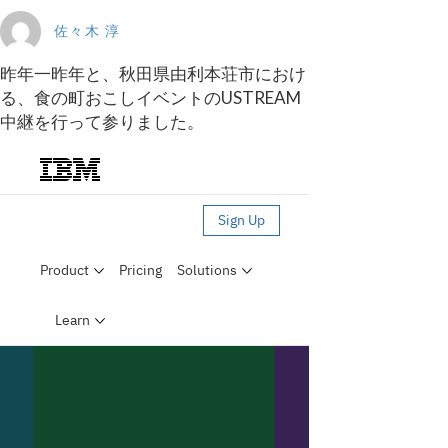
佐々木 淳
昨年一昨年と、秋田県由利本荘市におけ
る、食の町おこしイベントのUSTREAM
中継を行って参りました。