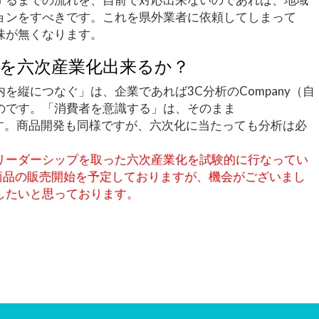
ョンをすべきです。これを県外業者に依頼してしまって
味が無くなります。
を六次産業化出来るか？
を縦につなぐ」は、企業であれば3C分析のCompany（自
のです。「消費者を意識する」は、そのまま
）です。商品開発も同様ですが、六次化に当たっても分析は必
リーダーシップを取った六次産業化を試験的に行なってい
る商品の販売開始を予定しておりますが、機会がございまし
したいと思っております。