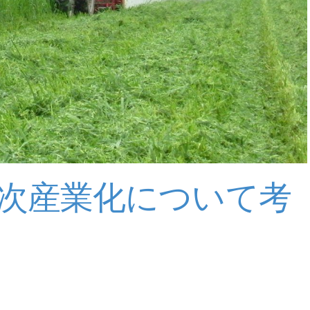
次産業化について考