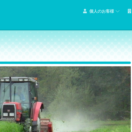
個人のお客様