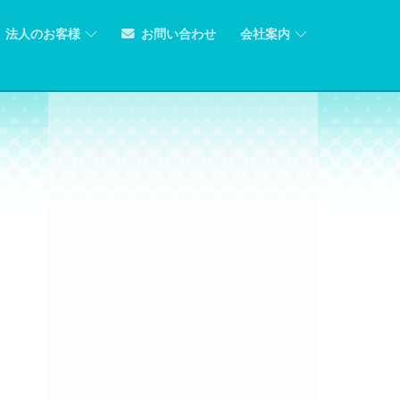
法人のお客様
お問い合わせ
会社案内