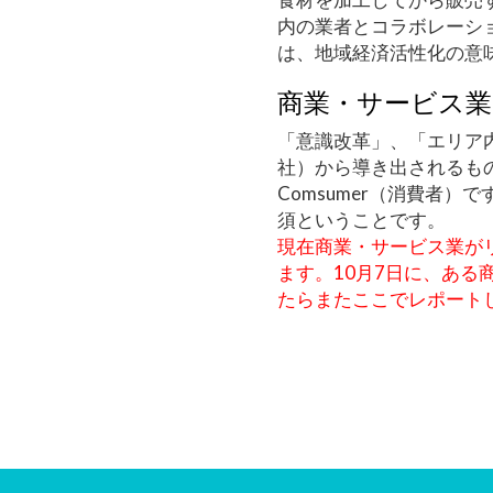
内の業者とコラボレーシ
は、地域経済活性化の意
商業・サービス業
「意識改革」、「エリア内
社）から導き出されるも
Comsumer（消費者
須ということです。
現在商業・サービス業が
ます。10月7日に、あ
たらまたここでレポート