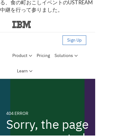
る、食の町おこしイベントのUSTREAM
中継を行って参りました。