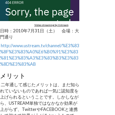
Video streaming by Ustream
日時：2010年7月31日（土） 会場：大
門通り
http://www.ustream.tv/channel/%E3%83
%8F%E3%83%A0%E6%B0%91%E3%83
%81%E3%83%A3%E3%83%B3%E3%83
%8D%E3%83%AB
メリット
二年通して感じたメリットは、まだ知ら
れていないものであれば一気に認知度を
上げられるということです。しかしなが
ら、USTREAM単独ではなかなか効果が
上がらず、TwitterやFACEBOOKと連携