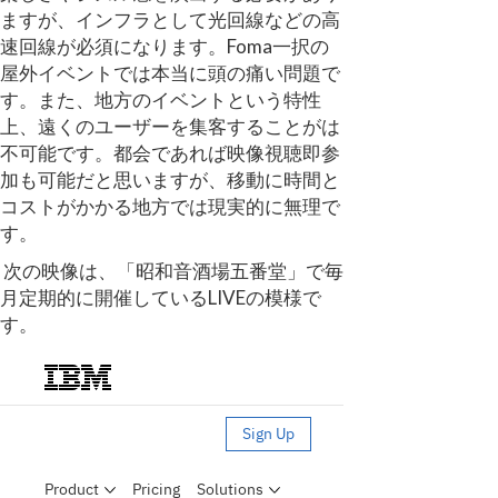
ますが、インフラとして光回線などの高
速回線が必須になります。Foma一択の
屋外イベントでは本当に頭の痛い問題で
す。また、地方のイベントという特性
上、遠くのユーザーを集客することがは
不可能です。都会であれば映像視聴即参
加も可能だと思いますが、移動に時間と
コストがかかる地方では現実的に無理で
す。
次の映像は、「昭和音酒場五番堂」で毎
月定期的に開催しているLIVEの模様で
す。