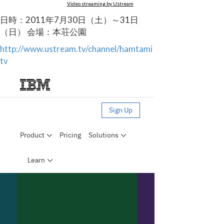
Video streaming by Ustream
日時：2011年7月30日（土）～31日
（日） 会場：本荘公園
http://www.ustream.tv/channel/hamtami
tv