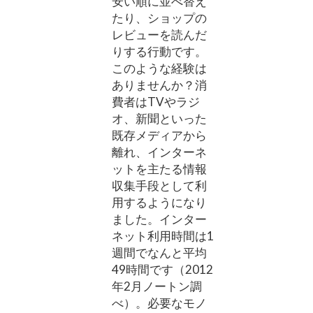
安い順に並べ替え
たり、ショップの
レビューを読んだ
りする行動です。
このような経験は
ありませんか？消
費者はTVやラジ
オ、新聞といった
既存メディアから
離れ、インターネ
ットを主たる情報
収集手段として利
用するようになり
ました。インター
ネット利用時間は1
週間でなんと平均
49時間です（2012
年2月ノートン調
べ）。必要なモノ