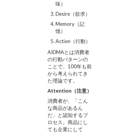
味）
Desire（欲求）
Memory（記
憶）
Action（行動）
AIDMAとは消費者
の行動パターンの
ことで、100年も前
から考えられてき
た理論です。
Attention（注意）
消費者が、「こん
な商品があるん
だ」と認知するプ
ロセス。商品にし
ても企業にして