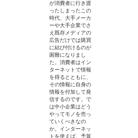
が消費者に行き渡
ったしまったこの
時代、大手メーカ
ーや大手企業でさ
え既存メディアの
広告だけでは購買
に結び付けるのが
困難になりまし
た。消費者はイン
ターネットで情報
を得るとともに、
その情報に自身の
情報を付加して発
信するのです。で
は中小企業はどう
やってモノを売っ
ていくべきなの
か。インターネッ
トを使えば、予算