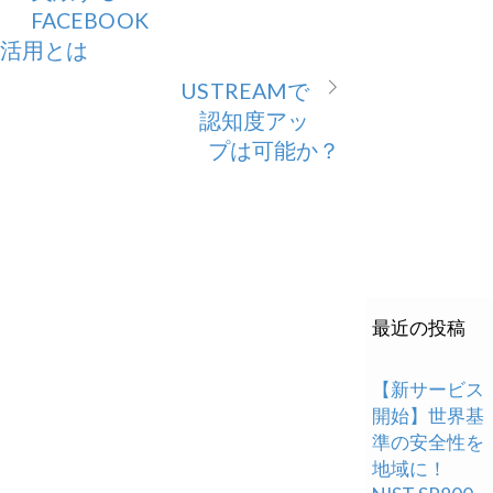
FACEBOOK
活用とは
USTREAMで
認知度アッ
プは可能か？
最近の投稿
【新サービス
開始】世界基
準の安全性を
地域に！