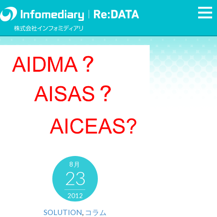
8月
23
2012
SOLUTION
,
コラム