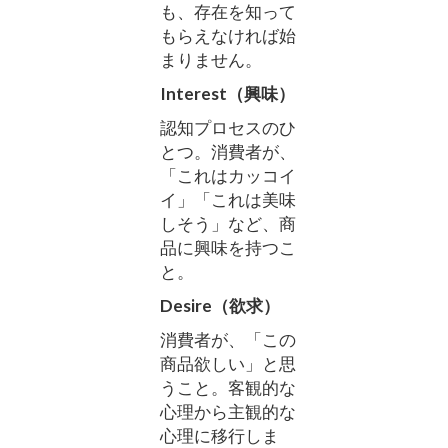
も、存在を知って
もらえなければ始
まりません。
Interest（興味）
認知プロセスのひ
とつ。消費者が、
「これはカッコイ
イ」「これは美味
しそう」など、商
品に興味を持つこ
と。
Desire（欲求）
消費者が、「この
商品欲しい」と思
うこと。客観的な
心理から主観的な
心理に移行しま