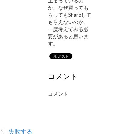
止まっているの
か、なぜ買っても
らってもShareして
もらえないのか、
一度考えてみる必
要があると思いま
す。
コメント
コメント
失敗する