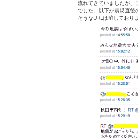
流れてきていましたが、
でした。以下が震災直後
そうなURLは消しており