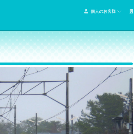
個人のお客様