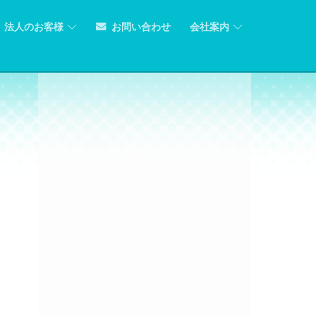
法人のお客様
お問い合わせ
会社案内